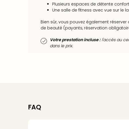
Plusieurs espaces de détente confor
Une salle de fitness avec vue sur le
Bien sûr, vous pouvez également réserver d
de beauté (payants, réservation obligatoir
Votre prestation incluse :
l'accès au ce
dans le prix.
FAQ