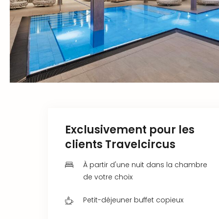
Exclusivement pour les
clients Travelcircus
À partir d'une nuit dans la chambre
de votre choix
Petit-déjeuner buffet copieux