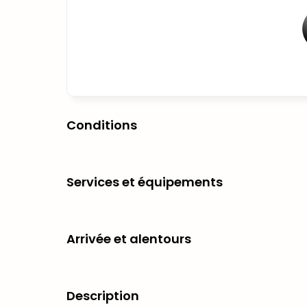
Conditions
Services et équipements
Arrivée et alentours
Description