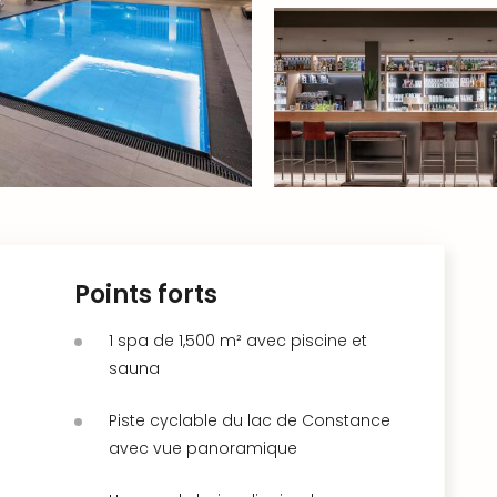
Points forts
1 spa de 1,500 m² avec piscine et
sauna
Piste cyclable du lac de Constance
avec vue panoramique