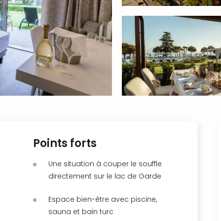
Points forts
Une situation à couper le souffle
directement sur le lac de Garde
Espace bien-être avec piscine,
sauna et bain turc