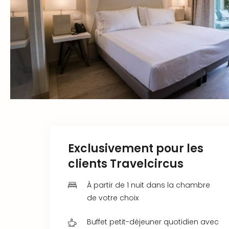
Exclusivement pour les
clients Travelcircus
À partir de 1 nuit dans la chambre
de votre choix
Buffet petit-déjeuner quotidien avec