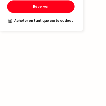
Réserver
Acheter en tant que carte cadeau