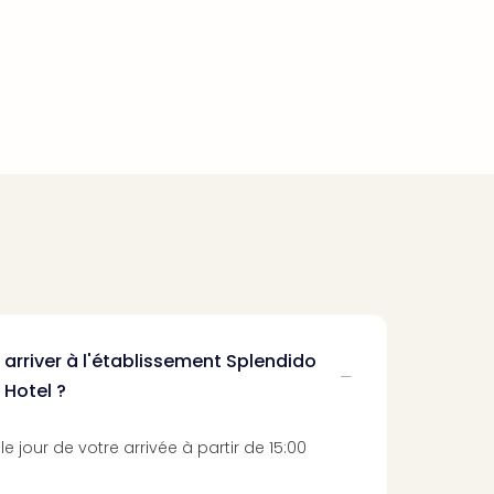
e arriver à l'établissement Splendido
 Hotel ?
le jour de votre arrivée à partir de 15:00