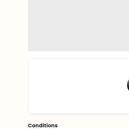
Conditions