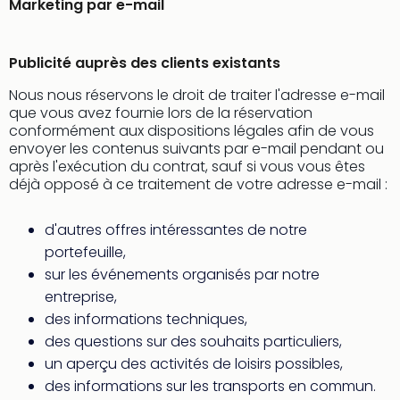
Marketing par e-mail
Publicité auprès des clients existants
Nous nous réservons le droit de traiter l'adresse e-mail
que vous avez fournie lors de la réservation
conformément aux dispositions légales afin de vous
envoyer les contenus suivants par e-mail pendant ou
après l'exécution du contrat, sauf si vous vous êtes
déjà opposé à ce traitement de votre adresse e-mail :
d'autres offres intéressantes de notre
portefeuille,
sur les événements organisés par notre
entreprise,
des informations techniques,
des questions sur des souhaits particuliers,
un aperçu des activités de loisirs possibles,
des informations sur les transports en commun.