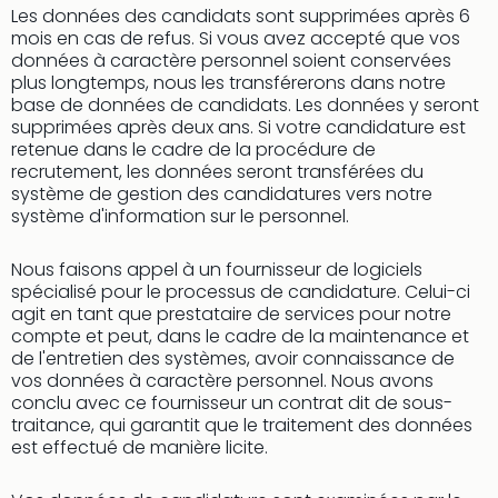
Les données des candidats sont supprimées après 6
mois en cas de refus. Si vous avez accepté que vos
données à caractère personnel soient conservées
plus longtemps, nous les transférerons dans notre
base de données de candidats. Les données y seront
supprimées après deux ans. Si votre candidature est
retenue dans le cadre de la procédure de
recrutement, les données seront transférées du
système de gestion des candidatures vers notre
système d'information sur le personnel.
Nous faisons appel à un fournisseur de logiciels
spécialisé pour le processus de candidature. Celui-ci
agit en tant que prestataire de services pour notre
compte et peut, dans le cadre de la maintenance et
de l'entretien des systèmes, avoir connaissance de
vos données à caractère personnel. Nous avons
conclu avec ce fournisseur un contrat dit de sous-
traitance, qui garantit que le traitement des données
est effectué de manière licite.