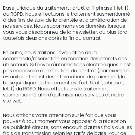
Base juridique du traitement : art. 6, al. 1, phrase 1, let. f)
du RGPD. Nous effectuons le traitement susmentionné
à des fins de suivi de la clientèle et d'amélioration de
nos services. Nous supprimons vos données lorsque
vous vous désabonnez de la newsletter, au plus tard
toutefois deux ans après la fin du contrat.
En outre, nous traitons l'évaluation de la
commande/réservation en fonction des intérêts des
utilisateurs. Si l'envoi d'informations électroniques n'est
pas nécessaire à l'exécution du contrat (par exemple,
e-mail contenant des informations de paiement), la
base juridique du traitement est l'art. 6, al. 1, phrase 1,
let. f) du RGPD. Nous effectuons le traitement
susmentionné afin d'optimiser nos services et notre
site web.
Nous attirons votre attention sur le fait que vous
pouvez à tout moment vous opposer à la réception
de publicité directe, sans encourir d'autres frais que les
frais de transmission selon les tarifs de base. Pour ce