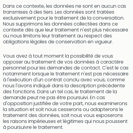
Dans ce contexte, les données ne sont en aucun cas
transmises à des tiers. Les données sont traitées
exclusivement pour le traitement de la conversation.
Nous supprimons les données collectées dans ce
contexte dès que leur traitement n'est plus nécessaire
ou nous limitons leur traitement au respect des
obligations légales de conservation en vigueur.
Vous avez à tout moment la possibilité de vous
opposer au traitement de vos données à caractère
personnel pour les demandes de contact. C'est le cas
notamment lorsque le traitement n'est pas nécessaire
à l'exécution d'un contrat conclu avec vous, comme
nous l'avons indiqué dans la description précédente
des fonctions. Dans un tel cas, le traitement de la
demande peut ne pas être poursuivi. En cas
d'opposition justifiée de votre part, nous examinerons
la situation et soit nous cesserons ou adapterons le
traitement des données, soit nous vous exposerons
les raisons impérieuses et légitimes qui nous poussent
à poursuivre le traitement.