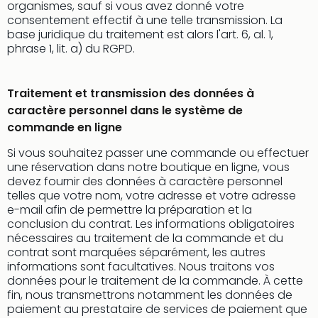
organismes, sauf si vous avez donné votre
consentement effectif à une telle transmission. La
base juridique du traitement est alors l'art. 6, al. 1,
phrase 1, lit. a) du RGPD.
Traitement et transmission des données à
caractère personnel dans le système de
commande en ligne
Si vous souhaitez passer une commande ou effectuer
une réservation dans notre boutique en ligne, vous
devez fournir des données à caractère personnel
telles que votre nom, votre adresse et votre adresse
e-mail afin de permettre la préparation et la
conclusion du contrat. Les informations obligatoires
nécessaires au traitement de la commande et du
contrat sont marquées séparément, les autres
informations sont facultatives. Nous traitons vos
données pour le traitement de la commande. À cette
fin, nous transmettrons notamment les données de
paiement au prestataire de services de paiement que