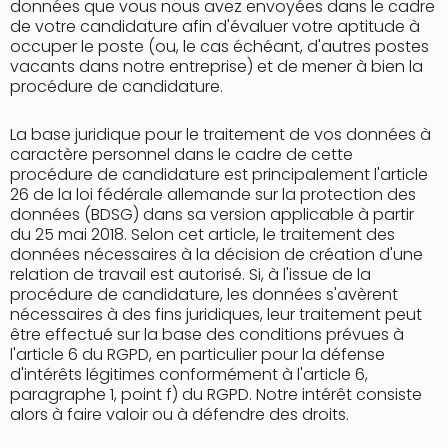
données que vous nous avez envoyées dans le cadre
de votre candidature afin d'évaluer votre aptitude à
occuper le poste (ou, le cas échéant, d'autres postes
vacants dans notre entreprise) et de mener à bien la
procédure de candidature.
La base juridique pour le traitement de vos données à
caractère personnel dans le cadre de cette
procédure de candidature est principalement l'article
26 de la loi fédérale allemande sur la protection des
données (BDSG) dans sa version applicable à partir
du 25 mai 2018. Selon cet article, le traitement des
données nécessaires à la décision de création d'une
relation de travail est autorisé. Si, à l'issue de la
procédure de candidature, les données s'avèrent
nécessaires à des fins juridiques, leur traitement peut
être effectué sur la base des conditions prévues à
l'article 6 du RGPD, en particulier pour la défense
d'intérêts légitimes conformément à l'article 6,
paragraphe 1, point f) du RGPD. Notre intérêt consiste
alors à faire valoir ou à défendre des droits.