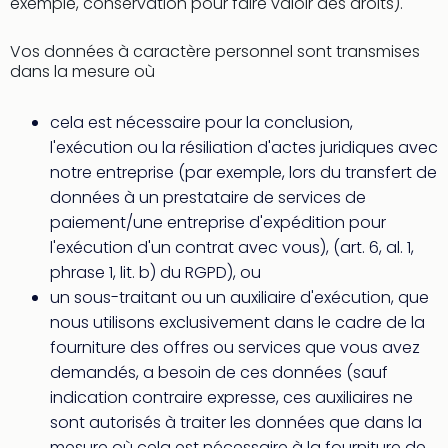
exemple, conservation pour faire valoir des droits).
Vos données à caractère personnel sont transmises
dans la mesure où
cela est nécessaire pour la conclusion,
l'exécution ou la résiliation d'actes juridiques avec
notre entreprise (par exemple, lors du transfert de
données à un prestataire de services de
paiement/une entreprise d'expédition pour
l'exécution d'un contrat avec vous), (art. 6, al. 1,
phrase 1, lit. b) du RGPD), ou
un sous-traitant ou un auxiliaire d'exécution, que
nous utilisons exclusivement dans le cadre de la
fourniture des offres ou services que vous avez
demandés, a besoin de ces données (sauf
indication contraire expresse, ces auxiliaires ne
sont autorisés à traiter les données que dans la
mesure où cela est nécessaire à la fourniture de