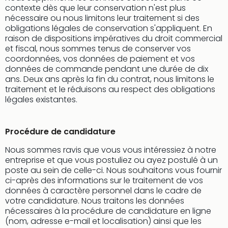
contexte dès que leur conservation n'est plus
nécessaire ou nous limitons leur traitement si des
obligations légales de conservation s'appliquent. En
raison de dispositions impératives du droit commercial
et fiscal, nous sommes tenus de conserver vos
coordonnées, vos données de paiement et vos
données de commande pendant une durée de dix
ans. Deux ans après la fin du contrat, nous limitons le
traitement et le réduisons au respect des obligations
légales existantes.
Procédure de candidature
Nous sommes ravis que vous vous intéressiez à notre
entreprise et que vous postuliez ou ayez postulé à un
poste au sein de celle-ci. Nous souhaitons vous fournir
ci-après des informations sur le traitement de vos
données à caractère personnel dans le cadre de
votre candidature. Nous traitons les données
nécessaires à la procédure de candidature en ligne
(nom, adresse e-mail et localisation) ainsi que les