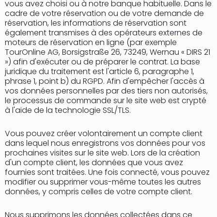
vous avez choisi ou à notre banque habituelle. Dans le
cadre de votre réservation ou de votre demande de
réservation, les informations de réservation sont
également transmises à des opérateurs externes de
moteurs de réservation en ligne (par exemple
TourOnline AG, Borsigstraße 26, 73249, Wernau « DIRS 21
») afin d'exécuter ou de préparer le contrat. La base
juridique du traitement est l'article 6, paragraphe 1,
phrase 1, point b) du RGPD. Afin d'empêcher l'accès à
vos données personnelles par des tiers non autorisés,
le processus de commande sur le site web est crypté
à l'aide de la technologie SSL/TLS.
Vous pouvez créer volontairement un compte client
dans lequel nous enregistrons vos données pour vos
prochaines visites sur le site web. Lors de la création
d'un compte client, les données que vous avez
fournies sont traitées. Une fois connecté, vous pouvez
modifier ou supprimer vous-même toutes les autres
données, y compris celles de votre compte client.
Nous supprimons les données collectées dans ce