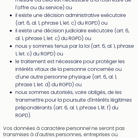
l'offre ou du service) ou
il existe une décision administrative exécutoire
(art. 6, al. 1, phrase 1, let. c) du RGPD) ou
il existe une décision judiciaire exécutoire (art. 6,
al. 1, phrase 1, let. c) du RGPD) ou
nous y sommes tenus par la loi (art. 6, al. 1, phrase
1, let. c) du RGPD) ou
le traitement est nécessaire pour protéger les
intérêts vitaux de la personne concernée ou
d'une autre personne physique (art. 6, al. 1,
phrase 1, let. d) du RGPD) ou
nous sommes autorisés, voire obligés, de les
transmettre pour la poursuite d'intérêts légitimes
prépondérants (art. 6, al. 1, phrase 1, lit. f) du
RGPD).
Vos données à caractère personnel ne seront pas
transmises à d'autres personnes, entreprises ou