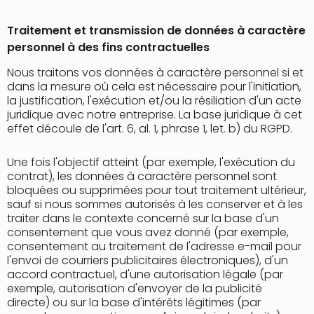
Traitement et transmission de données à caractère
personnel à des fins contractuelles
Nous traitons vos données à caractère personnel si et
dans la mesure où cela est nécessaire pour l'initiation,
la justification, l'exécution et/ou la résiliation d'un acte
juridique avec notre entreprise. La base juridique à cet
effet découle de l'art. 6, al. 1, phrase 1, let. b) du RGPD.
Une fois l'objectif atteint (par exemple, l'exécution du
contrat), les données à caractère personnel sont
bloquées ou supprimées pour tout traitement ultérieur,
sauf si nous sommes autorisés à les conserver et à les
traiter dans le contexte concerné sur la base d'un
consentement que vous avez donné (par exemple,
consentement au traitement de l'adresse e-mail pour
l'envoi de courriers publicitaires électroniques), d'un
accord contractuel, d'une autorisation légale (par
exemple, autorisation d'envoyer de la publicité
directe) ou sur la base d'intérêts légitimes (par