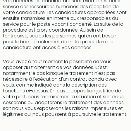
Vos données de candidature sont examinées par le
service des ressources humaines dès réception de
votre candidature. Les candidatures appropriées sont
ensuite transmises en interne aux responsables du
service pour le poste vacant concerné. La suite de la
procédure est alors coordonnée. Au sein de
l'entreprise, seules les personnes qui en ont besoin
pour le bon déroulement de notre procédure de
candidature ont accès à vos données.
Vous avez à tout moment la possibilité de vous
opposer au traitement de vos données. C'est
notamment le cas lorsque le traitement n'est pas
nécessaire à l'exécution d'un contrat conclu avec
vous, comme indiqué dans la description des
fonctions ci-dessus. En cas d'opposition justifiée de
votre part, nous examinerons la situation et soit nous
cesserons ou adapterons le traitement des données,
soit nous vous exposerons les raisons impérieuses et
légitimes qui nous poussent à poursuivre le traitement.