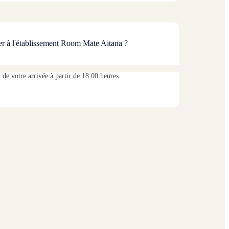
ver à l'établissement Room Mate Aitana ?
r de votre arrivée à partir de 18:00 heures.