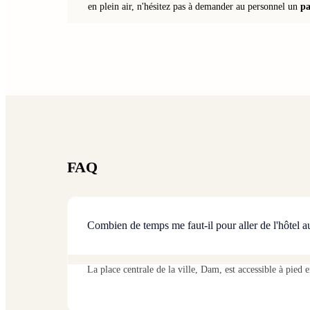
en plein air, n'hésitez pas à demander au personnel un
pa
FAQ
Combien de temps me faut-il pour aller de l'hôtel au
La place centrale de la ville, Dam, est accessible à pied 