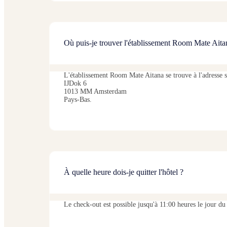
Où puis-je trouver l'établissement Room Mate Aita
L'établissement Room Mate Aitana se trouve à l'adresse s
IJDok 6
1013 MM Amsterdam
Pays-Bas.
À quelle heure dois-je quitter l'hôtel ?
Le check-out est possible jusqu'à 11:00 heures le jour du