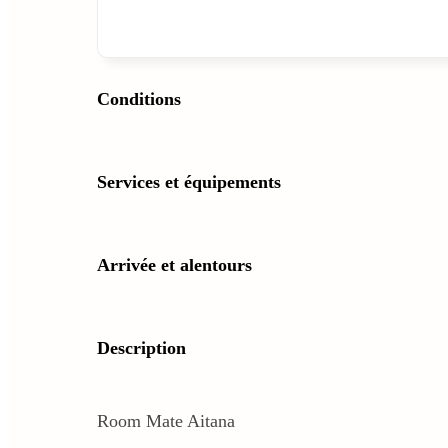
Conditions
Services et équipements
Arrivée et alentours
Description
Room Mate Aitana