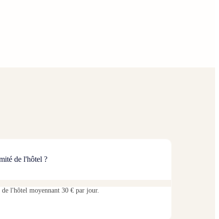
ité de l'hôtel ?
 de l'hôtel moyennant 30 € par jour.