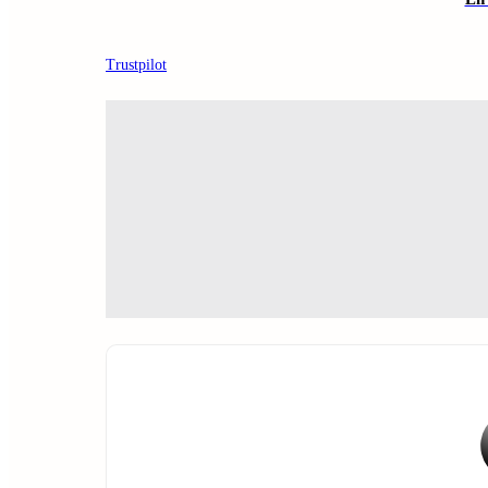
Trustpilot