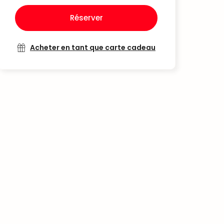
Réserver
Acheter en tant que carte cadeau