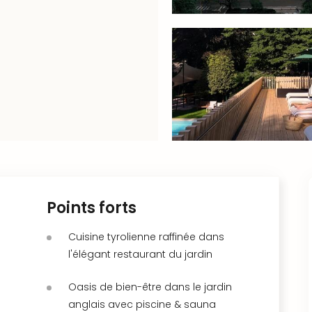
Points forts
Cuisine tyrolienne raffinée dans
l'élégant restaurant du jardin
Oasis de bien-être dans le jardin
anglais avec piscine & sauna