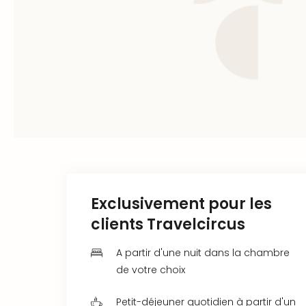
Exclusivement pour les
clients Travelcircus
A partir d'une nuit dans la chambre
de votre choix
Petit-déjeuner quotidien à partir d'un