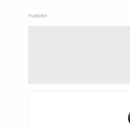
Trustpilot