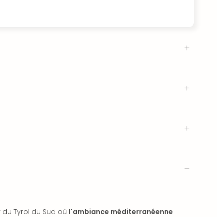
 du Tyrol du Sud où
l'ambiance méditerranéenne