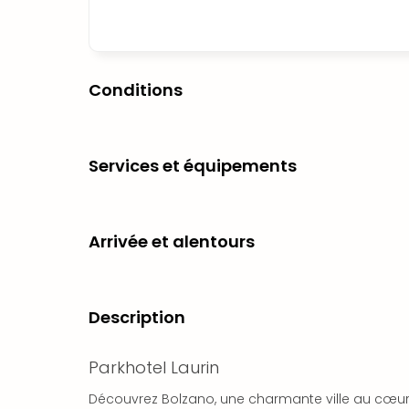
Conditions
Services et équipements
Arrivée et alentours
Description
Parkhotel Laurin
Découvrez Bolzano, une charmante ville au cœur