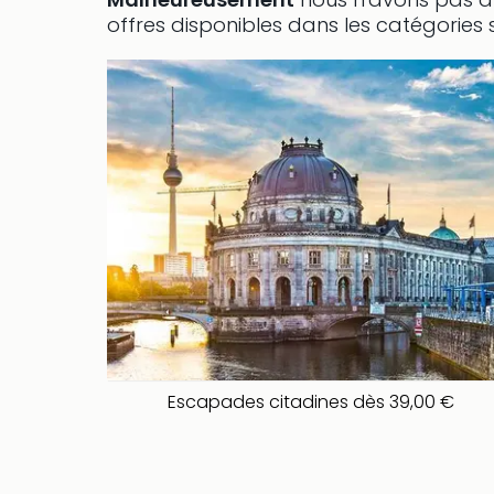
offres disponibles dans les catégories 
Escapades citadines dès 39,00 €