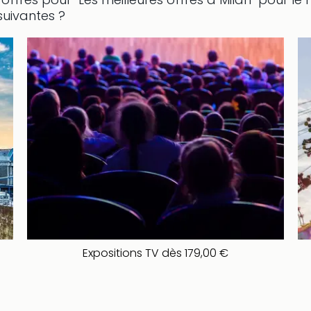
suivantes ?
Expositions TV dès 179,00 €