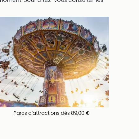
Parcs d’attractions dès 89,00 €