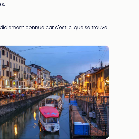
es.
ondialement connue car c'est ici que se trouve