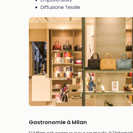
Diffusione Tessile
Gastronomie à Milan