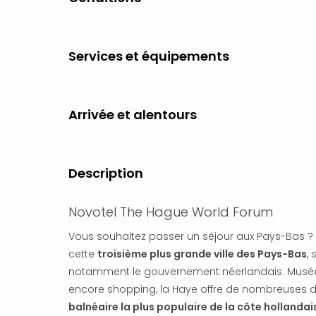
Services et équipements
Arrivée et alentours
Description
Novotel The Hague World Forum
Vous souhaitez passer un séjour aux Pays-Bas ? 
cette
troisième plus grande ville des Pays-Bas
,
notamment le gouvernement néerlandais. Musées,
encore shopping, la Haye offre de nombreuses di
balnéaire la plus populaire de la côte hollandai