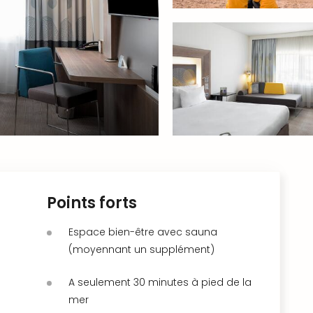
Points forts
Espace bien-être avec sauna
(moyennant un supplément)
A seulement 30 minutes à pied de la
mer