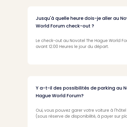
Jusqu'à quelle heure dois-je aller au N
World Forum check-out ?
Le check-out au Novotel The Hague World For
avant 12:00 Heures le jour du départ.
Y a-t-il des possibilités de parking au 
Hague World Forum?
Oui, vous pouvez garer votre voiture à l'hôte
(sous réserve de disponibilité, à payer sur pl