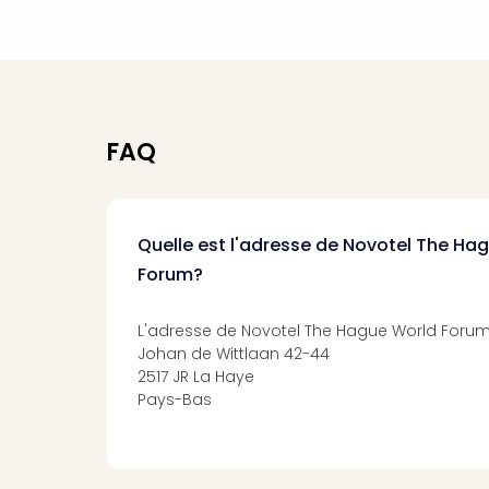
FAQ
Quelle est l'adresse de Novotel The Ha
Forum?
L'adresse de Novotel The Hague World Forum 
Johan de Wittlaan 42-44
2517 JR La Haye
Pays-Bas