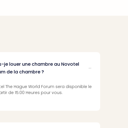
is-je louer une chambre au Novotel
um de la chambre ?
el The Hague World Forum sera disponible le
artir de 15:00 Heures pour vous.