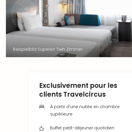
Beispielbild Superior Twin Zimmer
Exclusivement pour les
clients Travelcircus
À partir d'une nuitée en chambre
supérieure
Buffet petit-déjeuner quotidien