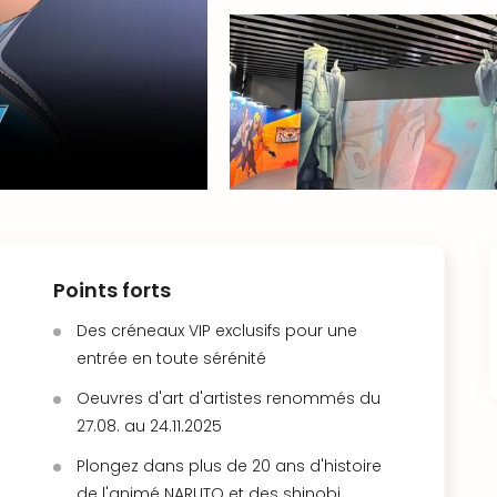
Points forts
Des créneaux VIP exclusifs pour une
entrée en toute sérénité
Oeuvres d'art d'artistes renommés du
27.08. au 24.11.2025
Plongez dans plus de 20 ans d'histoire
de l'animé NARUTO et des shinobi