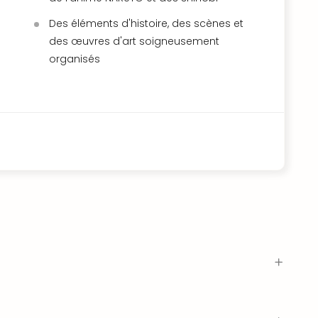
Des éléments d'histoire, des scènes et
des œuvres d'art soigneusement
organisés