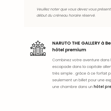
Veuillez noter que vous devez vous présente
début du créneau horaire réservé.
NARUTO THE GALLERY à Ber
hôtel premium
Combinez votre aventure dans
escapade dans la capitale allem
très simple : grâce à ce forfait 
seulement un billet pour une ex
une chambre dans un
hôtel p