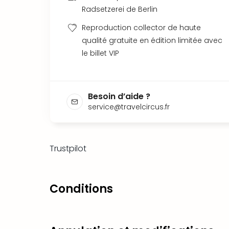
Radsetzerei de Berlin
Reproduction collector de haute
qualité gratuite en édition limitée avec
le billet VIP
Besoin d’aide ?
service@travelcircus.fr
Trustpilot
Conditions