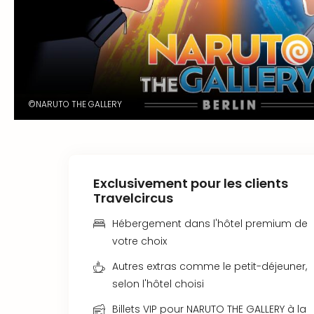
©NARUTO THE GALLERY
Exclusivement pour les clients
Travelcircus
Hébergement dans l'hôtel premium de
votre choix
Autres extras comme le petit-déjeuner,
selon l'hôtel choisi
Billets VIP pour NARUTO THE GALLERY à la