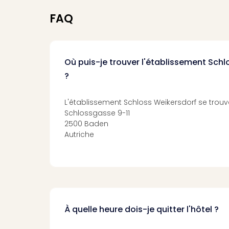
FAQ
Où puis-je trouver l'établissement Sch
?
L'établissement Schloss Weikersdorf se trouve
Schlossgasse 9-11
2500 Baden
Autriche
À quelle heure dois-je quitter l'hôtel ?