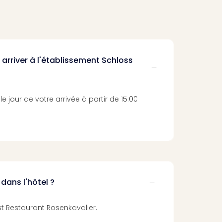
 arriver à l'établissement Schloss
le jour de votre arrivée à partir de 15:00
 dans l'hôtel ?
 est Restaurant Rosenkavalier.