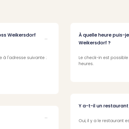
loss Weikersdorf
À quelle heure puis-je
Weikersdorf ?
 à l'adresse suivante :
Le check-in est possible 
heures.
Y a-t-il un restaurant
Oui, il y a le restaurant