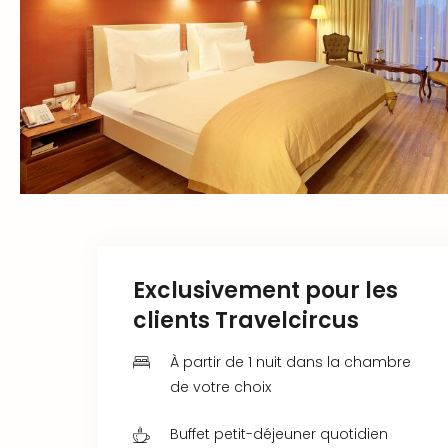
Exclusivement pour les
clients Travelcircus
À partir de 1 nuit dans la chambre
de votre choix
Buffet petit-déjeuner quotidien