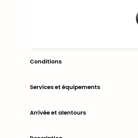
Conditions
Services et équipements
Arrivée et alentours