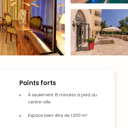
Points forts
À seulement 15 minutes à pied du
centre-ville
Espace bien-être de 1.000 m²