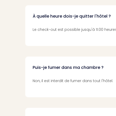
À quelle heure dois-je quitter l'hôtel ?
Le check-out est possible jusqu'à 11:00 heures
Puis-je fumer dans ma chambre ?
Non, il est interdit de fumer dans tout l'hôtel.