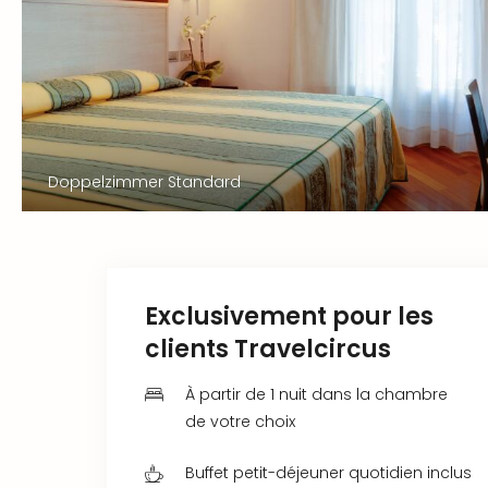
Doppelzimmer Standard
Exclusivement pour les
clients Travelcircus
À partir de 1 nuit dans la chambre
de votre choix
Buffet petit-déjeuner quotidien inclus