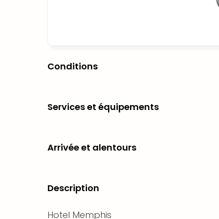
Conditions
Services et équipements
Arrivée et alentours
Description
Hotel Memphis