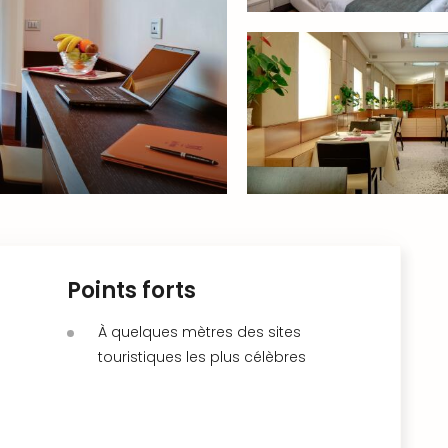
Points forts
À quelques mètres des sites
touristiques les plus célèbres