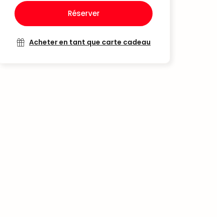
Réserver
Acheter en tant que carte cadeau