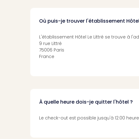
Où puis-je trouver l'établissement Hôtel 
L'établissement Hôtel Le Littré se trouve à l'a
9 rue Littré
75006 Paris
France
À quelle heure dois-je quitter l'hôtel ?
Le check-out est possible jusqu'à 12:00 heure