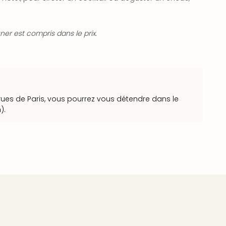
ner est compris dans le prix.
ues de Paris, vous pourrez vous détendre dans le
).