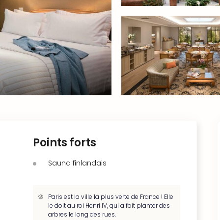
Points forts
Sauna finlandais
Paris est la ville la plus verte de France ! Elle
le doit au roi Henri IV, qui a fait planter des
arbres le long des rues.