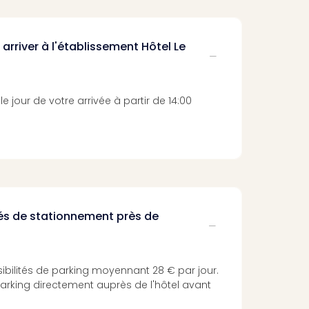
 arriver à l'établissement Hôtel Le
le jour de votre arrivée à partir de 14:00
ités de stationnement près de
ssibilités de parking moyennant 28 € par jour.
arking directement auprès de l'hôtel avant