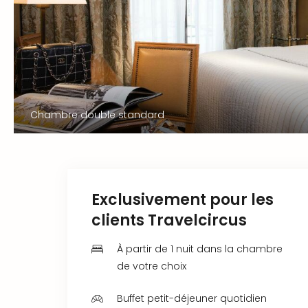
Chambre double standard
Exclusivement pour les
clients Travelcircus
À partir de 1 nuit dans la chambre
de votre choix
Buffet petit-déjeuner quotidien