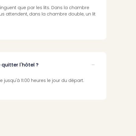
inguent que par les lits. Dans la chambre
ous attendent, dans la chambre double, un lit
quitter l'hôtel ?
 jusqu'à 11:00 heures le jour du départ.