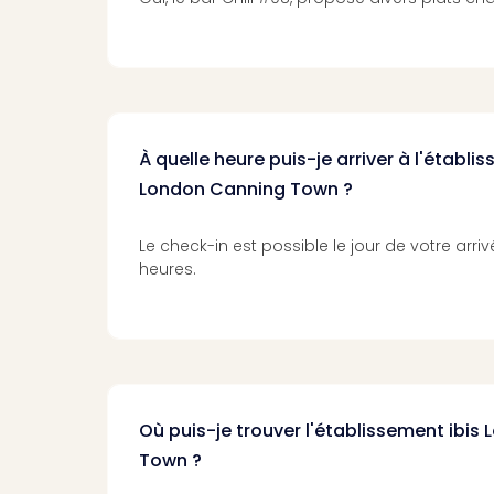
À quelle heure puis-je arriver à l'établi
London Canning Town ?
Le check-in est possible le jour de votre arriv
heures.
Où puis-je trouver l'établissement ibi
Town ?