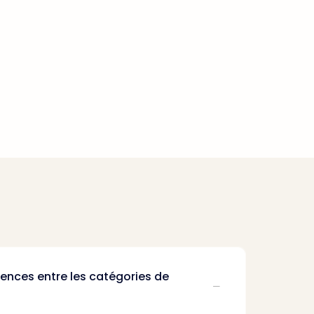
érences entre les catégories de