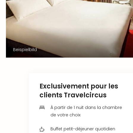
Beispielbild
Exclusivement pour les
clients Travelcircus
À partir de 1 nuit dans la chambre
de votre choix
Buffet petit-déjeuner quotidien