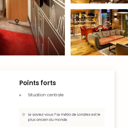
Points forts
Situation centrale
Le saviez-vous ? Le métro de Londres est le
plus ancien du monde.