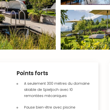
Points forts
A seulement 300 mètres du domaine
skiable de Spieljoch avec 10
remontées mécaniques
Pause bien-être avec piscine