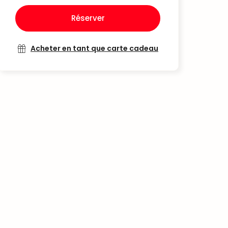
Réserver
Acheter en tant que carte cadeau