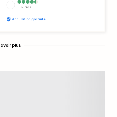
307
avis
Annulation gratuite
savoir plus