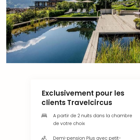
Exclusivement pour les
clients Travelcircus
A partir de 2 nuits dans la chambre
de votre choix
Demi-pension Plus avec petit-