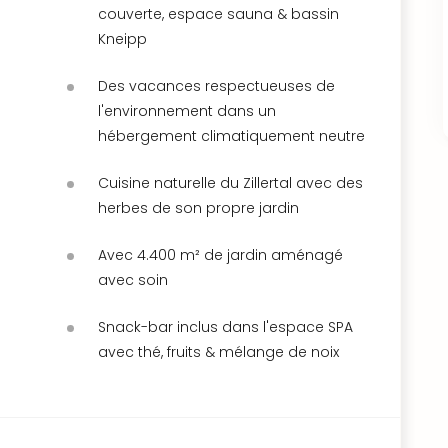
couverte, espace sauna & bassin
Kneipp
Des vacances respectueuses de
l'environnement dans un
hébergement climatiquement neutre
Cuisine naturelle du Zillertal avec des
herbes de son propre jardin
Avec 4.400 m² de jardin aménagé
avec soin
Snack-bar inclus dans l'espace SPA
avec thé, fruits & mélange de noix