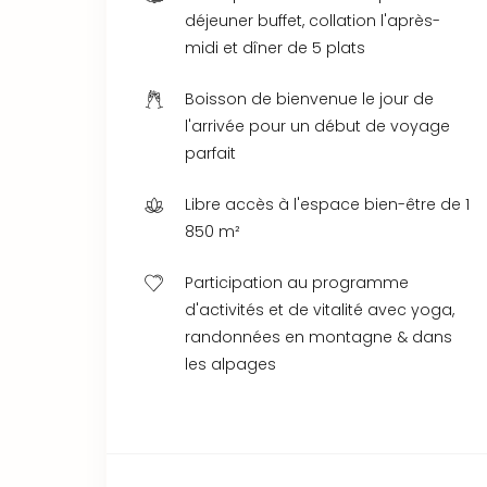
déjeuner buffet, collation l'après-
midi et dîner de 5 plats
Boisson de bienvenue le jour de
l'arrivée pour un début de voyage
parfait
Libre accès à l'espace bien-être de 1
850 m²
Participation au programme
d'activités et de vitalité avec yoga,
randonnées en montagne & dans
les alpages