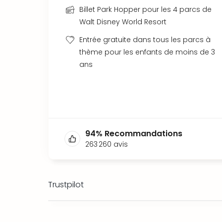
Billet Park Hopper pour les 4 parcs de
Walt Disney World Resort
Entrée gratuite dans tous les parcs à
thème pour les enfants de moins de 3
ans
94
%
Recommandations
263 260
avis
Trustpilot