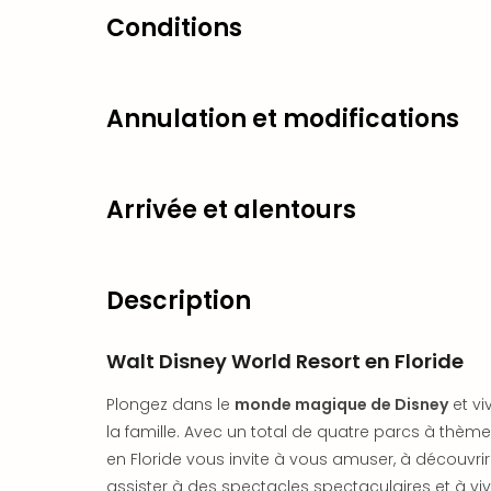
Conditions
Annulation et modifications
Arrivée et alentours
Description
Walt Disney World Resort en Floride
Plongez dans le
monde magique de Disney
et vi
la famille. Avec un total de quatre parcs à thème 
en Floride vous invite à vous amuser, à découvri
assister à des spectacles spectaculaires et à vi