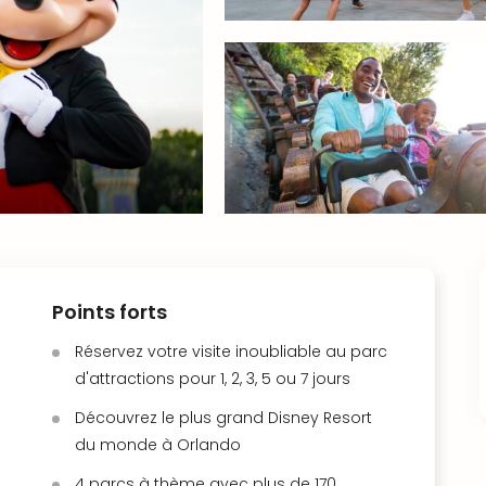
Points forts
Réservez votre visite inoubliable au parc
d'attractions pour 1, 2, 3, 5 ou 7 jours
Découvrez le plus grand Disney Resort
du monde à Orlando
4 parcs à thème avec plus de 170