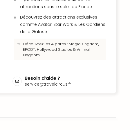
attractions sous le soleil de Floride
Découvrez des attractions exclusives
comme Avatar, Star Wars & Les Gardiens
de la Galaxie
Découvrez les 4 parcs : Magic Kingdom,
EPCOT, Hollywood Studios & Animal
Kingdom
Besoin d’aide ?
service@travelcircus.fr