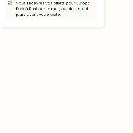
Vous recevrez vos billets pour Europa-
Park à Rust par e-mail, au plus tard 4
jours avant votre visite.