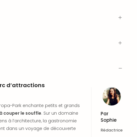
rc d’attractions
Europa-Park enchante petits et grands
à couper le souffle
. Sur un domaine
Par
Sophie
ns à l’architecture, la gastronomie
rtent dans un voyage de découverte
Rédactrice