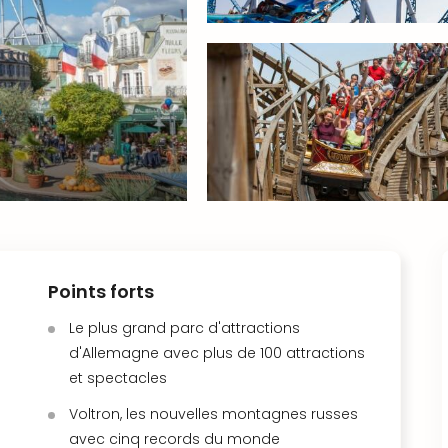
Points forts
Le plus grand parc d'attractions
d'Allemagne avec plus de 100 attractions
et spectacles
Voltron, les nouvelles montagnes russes
avec cinq records du monde