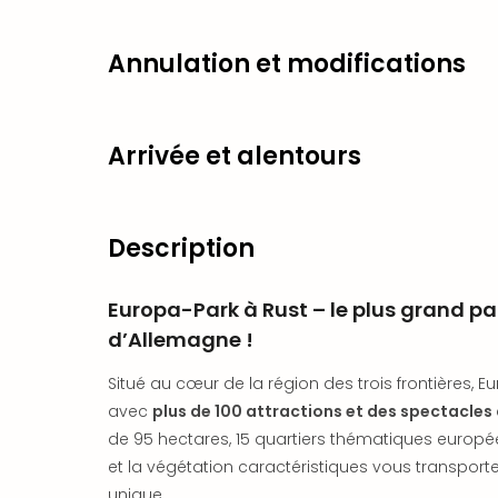
Annulation et modifications
Arrivée et alentours
Description
Europa-Park à Rust – le plus grand pa
d’Allemagne !
Situé au cœur de la région des trois frontières, 
avec
plus de 100 attractions et des spectacles 
de 95 hectares, 15 quartiers thématiques europée
et la végétation caractéristiques vous transpo
unique.